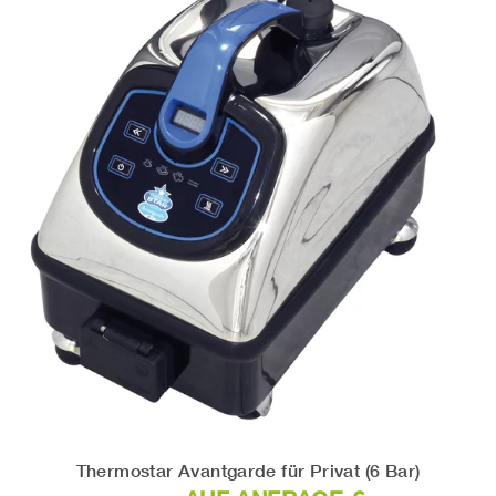
Thermostar Avantgarde für Privat (6 Bar)