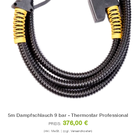
5m Dampfschlauch 9 bar - Thermostar Professional
376,00 €
PREIS:
(inkl. MwSt. | zzgl. Versandkosten)