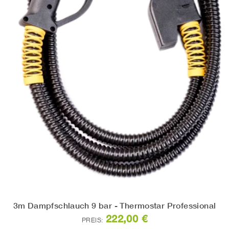
3m Dampfschlauch 9 bar - Thermostar Professional
222,00 €
PREIS: